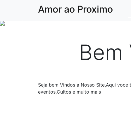
Amor ao Proximo
Anterior
Bem 
Seja bem Vindos a Nosso Site,Aqui voce 
eventos,Cultos e muito mais